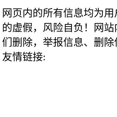
网页内的所有信息均为用
的虚假，风险自负！网站
们删除，举报信息、删除
友情链接: