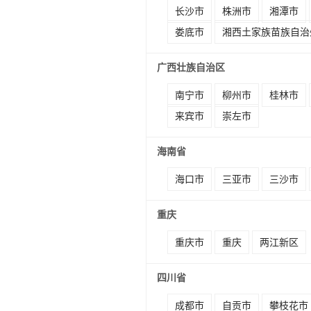
长沙市
株洲市
湘潭市
娄底市
湘西土家族苗族自治
广西壮族自治区
南宁市
柳州市
桂林市
来宾市
崇左市
海南省
海口市
三亚市
三沙市
重庆
重庆市
重庆
两江新区
四川省
成都市
自贡市
攀枝花市