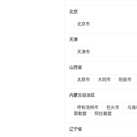
北京
北京市
天津
天津市
山西省
太原市
大同市
阳泉市
内蒙古自治区
呼和浩特市
包头市
乌海
郭勒盟
阿拉善盟
辽宁省